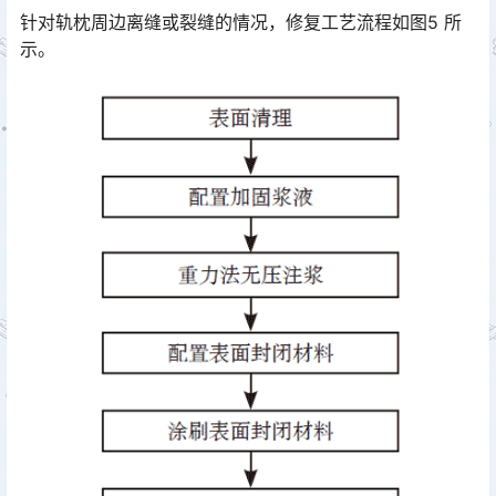
针对轨枕周边离缝或裂缝的情况，修复工艺流程如图5 所
示。