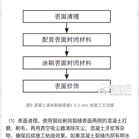
图3 混凝土道床裂缝宽度≤ 0.2 mm 修复工艺流程
（1）表面清理。使用钢丝刷将裂缝表面两侧的混凝土打
磨、刷毛，再用真空吸尘器清除灰尘、混凝土浮浆等杂
物，确保后续施工粘接效果。如果混凝土裂缝内部有明水