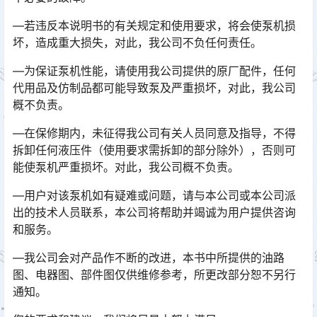
—若违反本说明书的有关规定和使用要求，将会使泵机损
坏，造成重大损失，对此，我公司不负任何责任。
—为保证泵机性能，请使用我公司提供的原厂配件，任何
代用品及仿制品都可能导致泵及严重损坏，对此，我公司
概不负责。
—在保修期内，未征得我公司有关人员同意及指导，不得
拆卸任何液压件（使用要求需拆卸的部分除外），否则可
能使泵机严重损坏。对此，我公司概不负责。
—用户对该泵机如有疑难或问题，请与本公司或本公司派
出的技术人员联系，本公司将帮助并竭诚为用户提供咨询
和服务。
—我公司会对产品作不断的改进，本书中所提供的油路
图、电器图、部件图仅供维修参考，所更改部分恕不另行
通知。