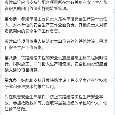
参建单位应当支持与配合项目所在地有关负有安全生产监
管职责的部门依法实施的监督管理。
第七条
参建单位主要负责人是本单位安全生产第一责任
人，对本单位的安全生产工作全面负责；其他负责人对职
责范围内的安全生产工作负责。
参建单位项目负责人依法对本单位参建的铁路建设工程项
目安全生产工作负责。
第八条
铁路建设工程的安全设施应当与主体工程同时设
计、同时施工、同时投入生产和使用。安全设施投资应当
纳入建设项目概算。
第九条
鼓励和支持开展铁路建设工程安全生产科学技术
研究和先进技术的推广应用。
对在改善安全生产条件、防止铁路建设工程生产安全事
故、参加抢险救护等方面取得显著成绩的单位和个人，依
法给予奖励。