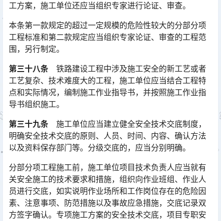
工方案，施工单位还应当组织专家进行论证、审查。
本条第一款规定的超过一定规模的危险性较大的分部分项
工程标准和第二款规定应当组织专家论证、审查的工程范
围，另行制定。
第三十八条
铁路建设工程中涉及施工安全的新工艺或者
工艺复杂、技术难度大的工程，施工单位应当结合工程特
点和实际情况，编制施工作业指导书，并按照施工作业指
导书组织施工。
第三十九条
施工单位应当建立健全安全技术交底制度，
明确安全技术交底的原则、人员、时间、内容、确认方法
以及资料保存部门等。分级交底的，应当分别明确。
分部分项工程施工前，施工单位项目技术负责人应当就有
关安全施工的技术要求和措施，组织向作业班组、作业人
员进行交底，如实说明作业场所和工作岗位存在的危险因
素、注意事项、防范措施以及事故应急措施，交底记录双
方签字确认。专项施工方案的安全技术交底，项目专职安