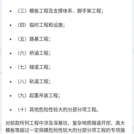
（三）模板工程及支撑体系、脚手架工程；
（四）临时工程和设施；
（五）路基工程；
（六）桥涵工程；
（七）隧道工程；
（八）轨道工程；
（九）起重吊装工程；
（十）其他危险性较大的分部分项工程。
对前款所列工程中涉及深基坑、复杂地质隧道开挖、高大
模板等超过一定规模危险性较大的分部分项工程的专项施