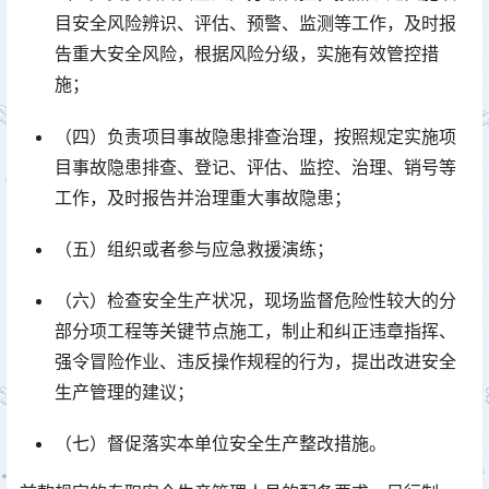
目安全风险辨识、评估、预警、监测等工作，及时报
告重大安全风险，根据风险分级，实施有效管控措
施；
（四）负责项目事故隐患排查治理，按照规定实施项
目事故隐患排查、登记、评估、监控、治理、销号等
工作，及时报告并治理重大事故隐患；
（五）组织或者参与应急救援演练；
（六）检查安全生产状况，现场监督危险性较大的分
部分项工程等关键节点施工，制止和纠正违章指挥、
强令冒险作业、违反操作规程的行为，提出改进安全
生产管理的建议；
（七）督促落实本单位安全生产整改措施。