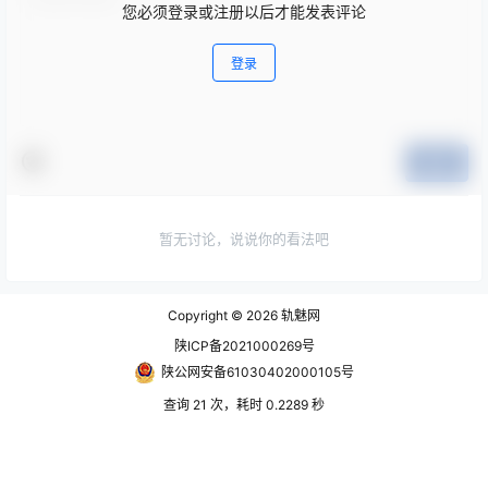
您必须登录或注册以后才能发表评论
登录
提交
暂无讨论，说说你的看法吧
Copyright © 2026
轨魅网
陕ICP备2021000269号
陕公网安备61030402000105号
查询 21 次，耗时 0.2289 秒