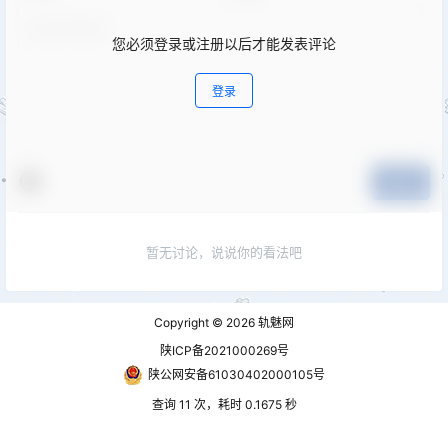
您必须登录或注册以后才能发表评论
登录
提交
暂无讨论，说说你的看法吧
Copyright © 2026
轨魅网
陕ICP备2021000269号
陕公网安备61030402000105号
查询 11 次，耗时 0.1675 秒