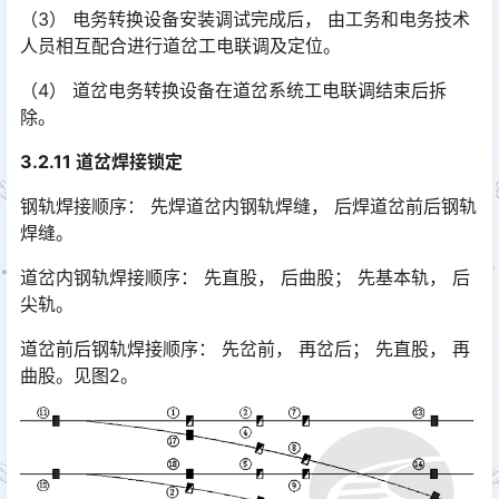
（3） 电务转换设备安装调试完成后， 由工务和电务技术
人员相互配合进行道岔工电联调及定位。
（4） 道岔电务转换设备在道岔系统工电联调结束后拆
除。
3.2.11 道岔焊接锁定
钢轨焊接顺序： 先焊道岔内钢轨焊缝， 后焊道岔前后钢轨
焊缝。
道岔内钢轨焊接顺序： 先直股， 后曲股； 先基本轨， 后
尖轨。
道岔前后钢轨焊接顺序： 先岔前， 再岔后； 先直股， 再
曲股。见图2。