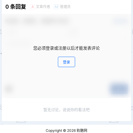
0 条回复
文章作者
管理员
A
M
欢迎您，新朋友，感谢参与互动！
确认修改
您必须登录或注册以后才能发表评论
登录
提交
暂无讨论，说说你的看法吧
Copyright © 2026
轨魅网