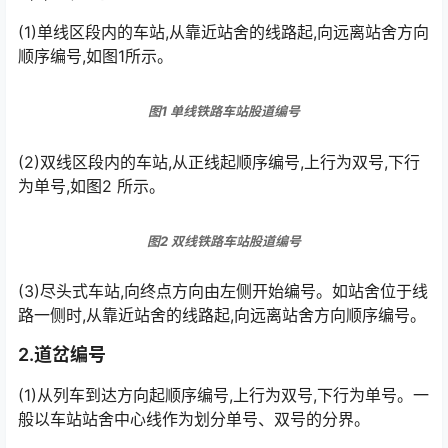
(1)单线区段内的车站,从靠近站舍的线路起,向远离站舍方向
顺序编号,如图1所示。
图1 单线铁路车站股道编号
(2)双线区段内的车站,从正线起顺序编号,上行为双号,下行
为单号,如图2 所示。
图2 双线铁路车站股道编号
(3)尽头式车站,向终点方向由左侧开始编号。如站舍位于线
路一侧时,从靠近站舍的线路起,向远离站舍方向顺序编号。
2.道岔编号
(1)从列车到达方向起顺序编号,上行为双号,下行为单号。一
般以车站站舍中心线作为划分单号、双号的分界。