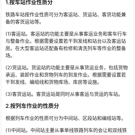
1.按车站作业性质分
铁路车站按作业性质可分为客运站、货运站、客货功能兼
备的客货运站等。
(1)客运站。客运站的功能主要是从事客运业务和客车行车
与整备作业。根据需要设置若干到发线和站台以及客运站
房。在大型客运站还配备有检修和清洗列车等作业的整备
场。
(2)货运站。货运站的功能主要是从事货运业务，包括货物
承运、装卸作业和货物列车的到发作业。根据需要设置若
干到发线、编组线和货物库场、库房等设施。
(3)客货运站。客货运站是同时从事客运与货运的车站。
2.按列车作业的性质分
根据列车作业的性质可分为中间站、区段站和编组站等。
(1)中间站。中间站主要从事单线铁路列车的会让和双线铁