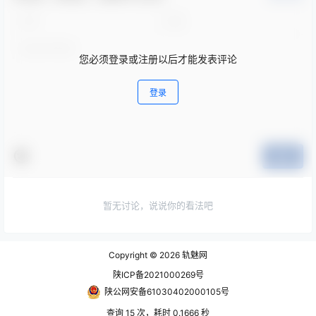
您必须登录或注册以后才能发表评论
登录
提交
暂无讨论，说说你的看法吧
Copyright © 2026
轨魅网
陕ICP备2021000269号
陕公网安备61030402000105号
查询 15 次，耗时 0.1666 秒