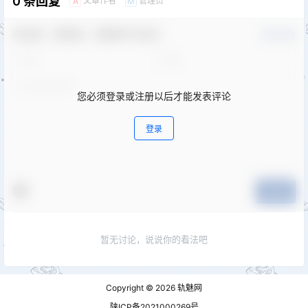
0 条回复
文章作者
管理员
A
M
欢迎您，新朋友，感谢参与互动！
确认修改
您必须登录或注册以后才能发表评论
登录
提交
暂无讨论，说说你的看法吧
Copyright © 2026
轨魅网
陕ICP备2021000269号