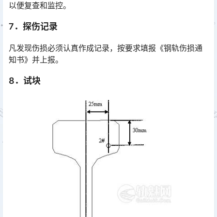
以便复查和监控。
7．探伤记录
凡发现伤损必须认真作成记录，按要求填报《钢轨伤损通
知书》并上报。
8．试块