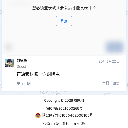
您必须登录或注册以后才能发表评论
登录
提交
刘德华
20年3月22日
Guest
正缺素材呢，谢谢博主。
举报
回复
0
0
Copyright © 2026
轨魅网
陕ICP备2021000269号
陕公网安备61030402000105号
查询 10 次，耗时 1.9150 秒