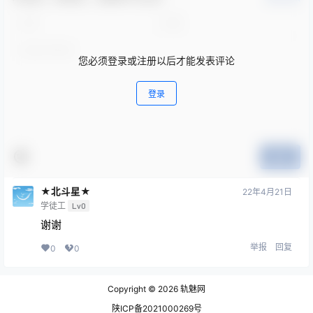
您必须登录或注册以后才能发表评论
登录
提交
★北斗星★
22年4月21日
学徒工
Lv0
谢谢
举报
回复
0
0
Copyright © 2026
轨魅网
陕ICP备2021000269号