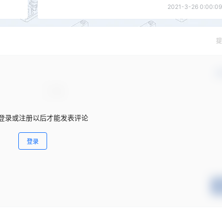
2021-3-26 0:00:09
提
确
登录或注册以后才能发表评论
登录