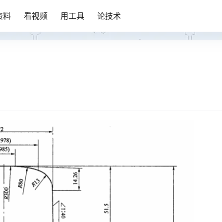
资料
看视频
用工具
论技术