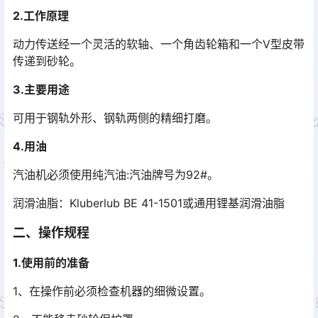
2.工作原理
动力传送经一个灵活的软轴、一个角齿轮箱和一个V型皮带
传递到砂轮。
3.主要用途
可用于钢轨外形、钢轨两侧的精细打磨。
4.用油
汽油机必须使用纯汽油:汽油牌号为92#。
润滑油脂：Kluberlub BE 41-1501或通用锂基润滑油脂
二、操作规程
1.使用前的准备
1、在操作前必须检查机器的细微设置。