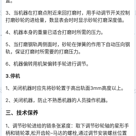
置。
3、当机器在打磨点附近来回打磨时，用手动调节开关控制
打磨砂轮的进给量，数显表会时时显示砂轮打磨深度值。
4、机器本身的重量已适合打磨时所需的压力。
5、当打磨钢轨两侧面时，砂轮在弹簧的作用下自动压向钢
轨，保证打磨时所需要的打磨压力。
6、机器偏转用机架偏转手轮进行调节。
3.停机
1、关闭机器时应先将砂轮置于高出轨面3mm高度以上。
2、关闭机器，防止不熟悉机器的人员操作机器。
三、技术保养
1、调节砂轮进给的链条张紧度：取下调节砂轮轴的星形手
柄和链轮罩,松开齿轮–马达的螺栓,通过调节安装螺丝位置