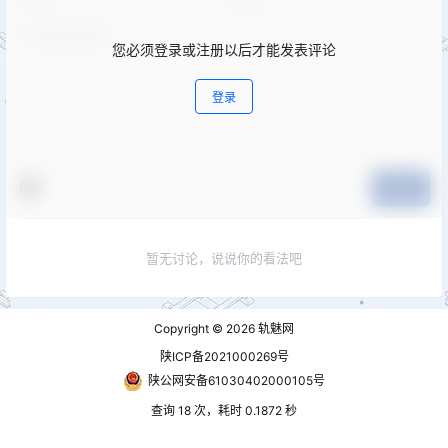
您必须登录或注册以后才能发表评论
登录
提交
暂无讨论，说说你的看法吧
Copyright © 2026
轨魅网
陕ICP备2021000269号
陕公网安备61030402000105号
查询 18 次，耗时 0.1872 秒