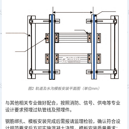
图2 轨道及水沟模板安装平面图（单位mm）
与其他相关专业做好配合，按照消防、信号、供电等专业
设计要求预埋过轨管线及预埋件。
钢筋绑扎、模板安装完成后需报请监理检验，确认符合设
计规范要求后方可实施混凝土浇筑。模板安装质量要求：