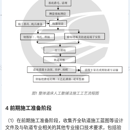
图1 整体道床人工散铺法施工工艺流程图
4 前期施工准备阶段
（1）在前期施工准备阶段，收集齐全轨道施工蓝图等设计
文件及与轨道专业相关的其他专业接口技术要求，包括验