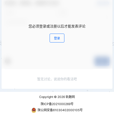
欢迎您，新朋友，感谢参与互动！
确认修改
您必须登录或注册以后才能发表评论
登录
提交
暂无讨论，说说你的看法吧
Copyright © 2026
轨魅网
陕ICP备2021000269号
陕公网安备61030402000105号