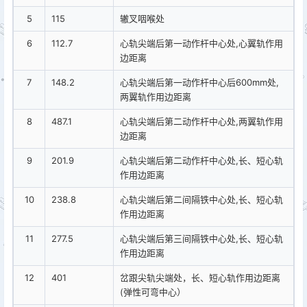
5
115
辙叉咽喉处
6
112.7
心轨尖端后第一动作杆中心处,心翼轨作用
边距离
7
148.2
心轨尖端后第一动作杆中心后600mm处,
两翼轨作用边距离
8
487.1
心轨尖端后第二动作杆中心处,两翼轨作用
边距离
9
201.9
心轨尖端后第二动作杆中心处,长、短心轨
作用边距离
10
238.8
心轨尖端后第二间隔铁中心处,长、短心轨
作用边距离
11
277.5
心轨尖端后第三间隔铁中心处,长、短心轨
作用边距离
12
401
岔跟尖轨尖端处，长、短心轨作用边距离
(弹性可弯中心）