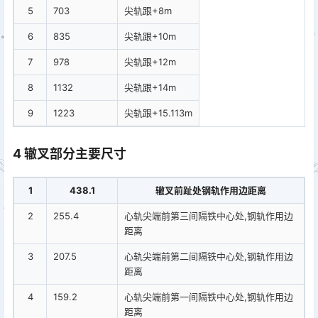
5
703
尖轨跟+8m
6
835
尖轨跟+10m
7
978
尖轨跟+12m
8
1132
尖轨跟+14m
9
1223
尖轨跟+15.113m
4 辙叉部分主要尺寸
1
438.1
辙叉前趾处钢轨作用边距离
2
255.4
心轨尖端前第三间隔铁中心处,钢轨作用边
距离
3
207.5
心轨尖端前第二间隔铁中心处,钢轨作用边
距离
4
159.2
心轨尖端前第一间隔铁中心处,钢轨作用边
距离