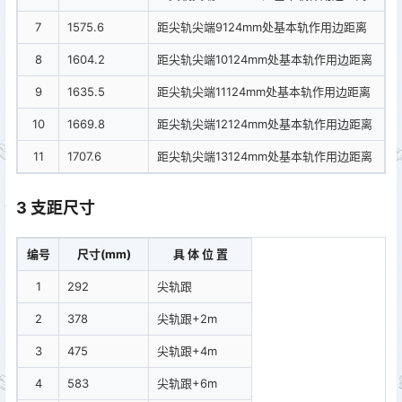
7
1575.6
距尖轨尖端9124mm处基本轨作用边距离
8
1604.2
距尖轨尖端10124mm处基本轨作用边距离
9
1635.5
距尖轨尖端11124mm处基本轨作用边距离
10
1669.8
距尖轨尖端12124mm处基本轨作用边距离
11
1707.6
距尖轨尖端13124mm处基本轨作用边距离
3 支距尺寸
编号
尺寸(mm)
具 体 位 置
1
292
尖轨跟
2
378
尖轨跟+2m
3
475
尖轨跟+4m
4
583
尖轨跟+6m