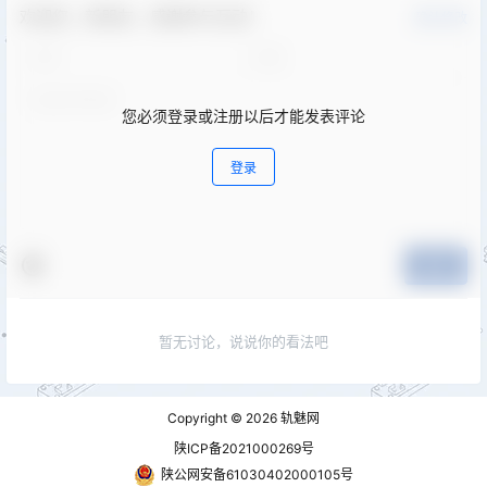
欢迎您，新朋友，感谢参与互动！
确认修改
您必须登录或注册以后才能发表评论
登录
提交
暂无讨论，说说你的看法吧
Copyright © 2026
轨魅网
陕ICP备2021000269号
陕公网安备61030402000105号