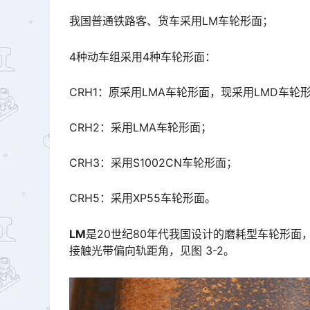
我国普通铁路客、货车采用LM车轮形面；
4种动车组采用4种车轮形面：
CRH1：原采用LMA车轮形面，现采用LMD车轮
CRH2：采用LMA车轮形面；
CRH3：采用S1002CN车轮形面；
CRH5：采用XP55车轮形面。
LM
是20世纪80年代我国设计的磨耗型车轮形面，
接触光带偏向轨距角，见图 3-2。