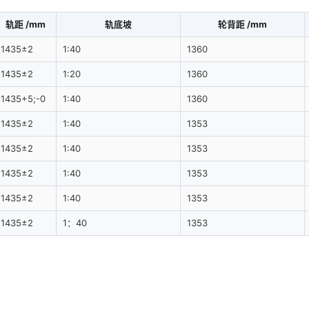
轨距 /mm
轨底坡
轮背距 /mm
1435±2
1:40
1360
1435±2
1:20
1360
1435+5;-0
1:40
1360
1435±2
1:40
1353
1435±2
1:40
1353
1435±2
1:40
1353
1435±2
1:40
1353
1435±2
1：40
1353