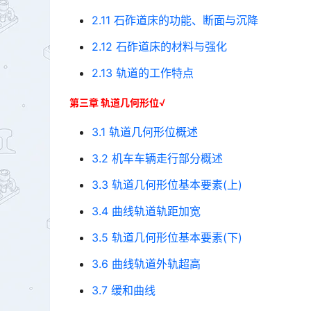
2.11 石砟道床的功能、断面与沉降
2.12 石砟道床的材料与强化
2.13 轨道的工作特点
第三章 轨道几何形位√
3.1 轨道几何形位概述
3.2 机车车辆走行部分概述
3.3 轨道几何形位基本要素(上)
3.4 曲线轨道轨距加宽
3.5 轨道几何形位基本要素(下)
3.6 曲线轨道外轨超高
3.7 缓和曲线