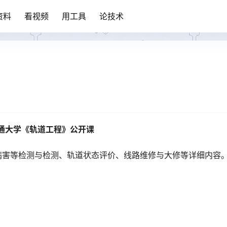
资料
看视频
用工具
论技术
通大学《轨道工程》公开课
病害等检测与检测、轨道状态评价、线路维修与大修等详细内容