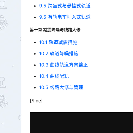
9.5 跨坐式与悬挂式轨道
9.5 有轨电车埋入式轨道
第十章 减震降噪与线路大修
10.1 轨道减震措施
10.2 轨道降噪措施
10.3 曲线轨道方向整正
10.4 曲线配轨
10.5 线路大修与管理
[/line]