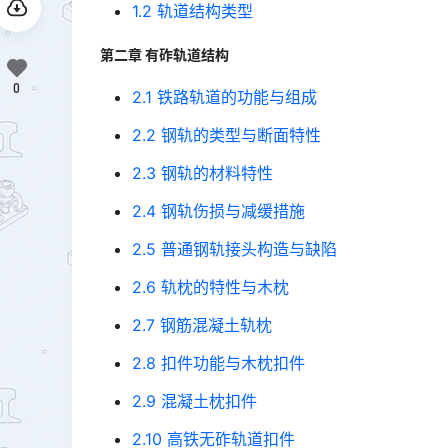
1.2 轨道结构类型
第二章 有砟轨道结构
0
2.1 铁路轨道的功能与组成
2.2 钢轨的类型与断面特性
2.3 钢轨的材料特性
2.4 钢轨伤损与减缓措施
2.5 普通钢轨接头构造与缺陷
2.6 轨枕的特性与木枕
2.7 钢筋混凝土轨枕
2.8 扣件功能与木枕扣件
2.9 混凝土枕扣件
2.10 高铁无砟轨道扣件