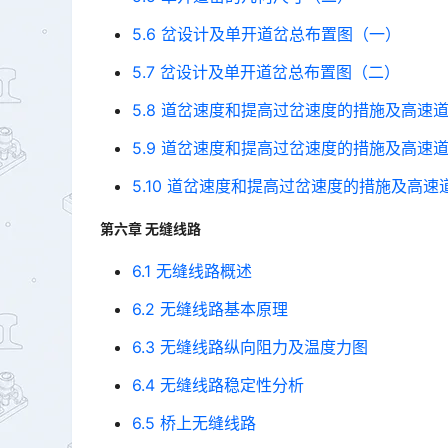
5.6 岔设计及单开道岔总布置图（一）
5.7 岔设计及单开道岔总布置图（二）
5.8 道岔速度和提高过岔速度的措施及高速
5.9 道岔速度和提高过岔速度的措施及高速
5.10 道岔速度和提高过岔速度的措施及高速
第六章 无缝线路
6.1 无缝线路概述
6.2 无缝线路基本原理
6.3 无缝线路纵向阻力及温度力图
6.4 无缝线路稳定性分析
6.5 桥上无缝线路