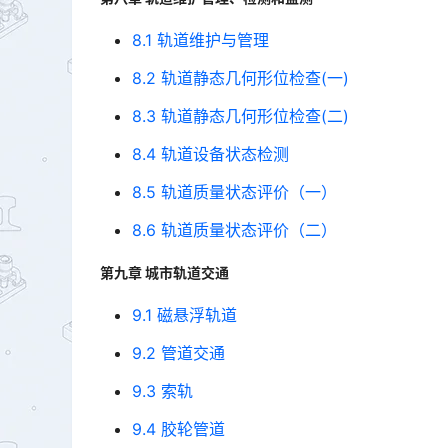
8.1 轨道维护与管理
8.2 轨道静态几何形位检查(一)
8.3 轨道静态几何形位检查(二)
8.4 轨道设备状态检测
8.5 轨道质量状态评价（一）
8.6 轨道质量状态评价（二）
第九章 城市轨道交通
9.1 磁悬浮轨道
9.2 管道交通
9.3 索轨
9.4 胶轮管道