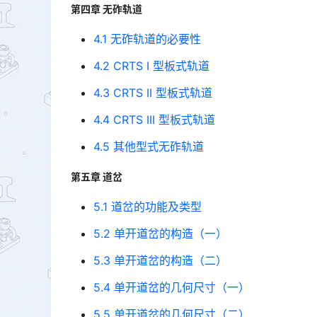
第四章 无砟轨道
4.1 无砟轨道的必要性
4.2 CRTS I 型板式轨道
4.3 CRTS II 型板式轨道
4.4 CRTS III 型板式轨道
4.5 其他型式无砟轨道
第五章 道岔
5.1 道岔的功能及类型
5.2 单开道岔的构造（一）
5.3 单开道岔的构造（二）
5.4 单开道岔的几何尺寸（一）
5.5 单开道岔的几何尺寸（二）