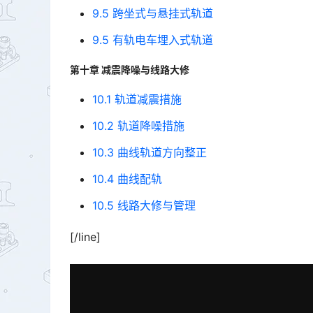
9.5 跨坐式与悬挂式轨道
9.5 有轨电车埋入式轨道
第十章 减震降噪与线路大修
10.1 轨道减震措施
10.2 轨道降噪措施
10.3 曲线轨道方向整正
10.4 曲线配轨
10.5 线路大修与管理
[/line]