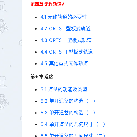
第四章 无砟轨道√
4.1 无砟轨道的必要性
4.2 CRTS I 型板式轨道
4.3 CRTS II 型板式轨道
4.4 CRTS III 型板式轨道
4.5 其他型式无砟轨道
第五章 道岔
5.1 道岔的功能及类型
5.2 单开道岔的构造（一）
5.3 单开道岔的构造（二）
5.4 单开道岔的几何尺寸（一）
5.5 单开道岔的几何尺寸（二）