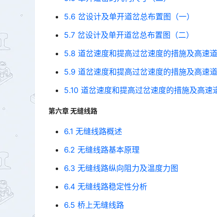
5.6 岔设计及单开道岔总布置图（一）
5.7 岔设计及单开道岔总布置图（二）
5.8 道岔速度和提高过岔速度的措施及高速
5.9 道岔速度和提高过岔速度的措施及高速
5.10 道岔速度和提高过岔速度的措施及高速
第六章 无缝线路
6.1 无缝线路概述
6.2 无缝线路基本原理
6.3 无缝线路纵向阻力及温度力图
6.4 无缝线路稳定性分析
6.5 桥上无缝线路