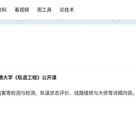
资料
看视频
用工具
论技术
通大学《轨道工程》公开课
病害等检测与检测、轨道状态评价、线路维修与大修等详细内容