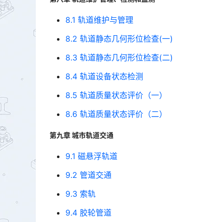
8.1 轨道维护与管理
8.2 轨道静态几何形位检查(一)
8.3 轨道静态几何形位检查(二)
8.4 轨道设备状态检测
8.5 轨道质量状态评价（一）
8.6 轨道质量状态评价（二）
第九章 城市轨道交通
9.1 磁悬浮轨道
9.2 管道交通
9.3 索轨
9.4 胶轮管道