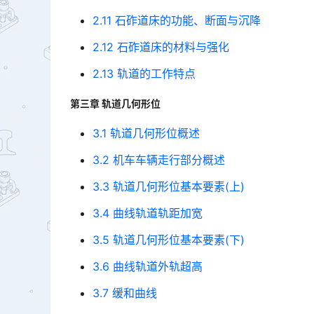
2.11 石砟道床的功能、断面与沉降
2.12 石砟道床的材料与强化
2.13 轨道的工作特点
第三章 轨道几何形位
3.1 轨道几何形位概述
3.2 机车车辆走行部分概述
3.3 轨道几何形位基本要素(上)
3.4 曲线轨道轨距加宽
3.5 轨道几何形位基本要素(下)
3.6 曲线轨道外轨超高
3.7 缓和曲线