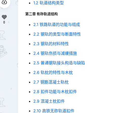
1.2 轨道结构类型
第二章 有砟轨道结构
0
2.1 铁路轨道的功能与组成
2.2 钢轨的类型与断面特性
2.3 钢轨的材料特性
2.4 钢轨伤损与减缓措施
2.5 普通钢轨接头构造与缺陷
2.6 轨枕的特性与木枕
2.7 钢筋混凝土轨枕
2.8 扣件功能与木枕扣件
2.9 混凝土枕扣件
2.10 高铁无砟轨道扣件