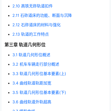
2.10 高铁无砟轨道扣件
2.11 石砟道床的功能、断面与沉降
2.12 石砟道床的材料与强化
2.13 轨道的工作特点
第三章 轨道几何形位
3.1 轨道几何形位概述
3.2 机车车辆走行部分概述
3.3 轨道几何形位基本要素(上)
3.4 曲线轨道轨距加宽
3.5 轨道几何形位基本要素(下)
3.6 曲线轨道外轨超高