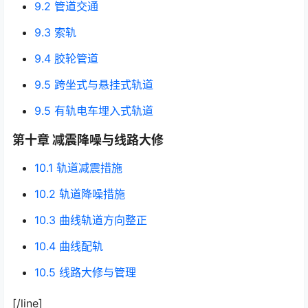
9.2 管道交通
9.3 索轨
9.4 胶轮管道
9.5 跨坐式与悬挂式轨道
9.5 有轨电车埋入式轨道
第十章 减震降噪与线路大修
10.1 轨道减震措施
10.2 轨道降噪措施
10.3 曲线轨道方向整正
10.4 曲线配轨
10.5 线路大修与管理
[/line]