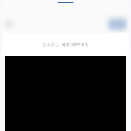
提交
暂无讨论，说说你的看法吧