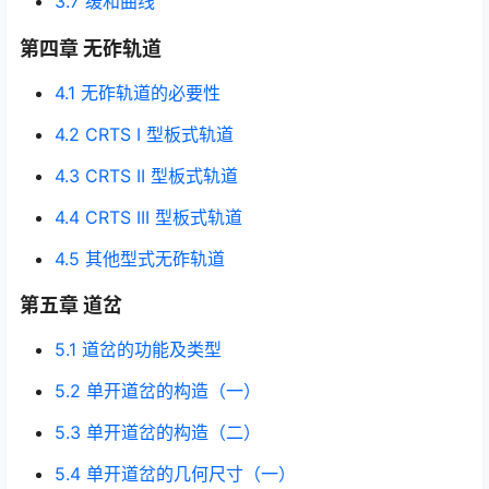
3.7 缓和曲线
第四章 无砟轨道
4.1 无砟轨道的必要性
4.2 CRTS I 型板式轨道
4.3 CRTS II 型板式轨道
4.4 CRTS III 型板式轨道
4.5 其他型式无砟轨道
第五章 道岔
5.1 道岔的功能及类型
5.2 单开道岔的构造（一）
5.3 单开道岔的构造（二）
5.4 单开道岔的几何尺寸（一）