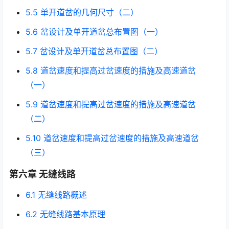
5.5 单开道岔的几何尺寸（二）
5.6 岔设计及单开道岔总布置图（一）
5.7 岔设计及单开道岔总布置图（二）
5.8 道岔速度和提高过岔速度的措施及高速道岔
（一）
5.9 道岔速度和提高过岔速度的措施及高速道岔
（二）
5.10 道岔速度和提高过岔速度的措施及高速道岔
（三）
第六章 无缝线路
6.1 无缝线路概述
6.2 无缝线路基本原理