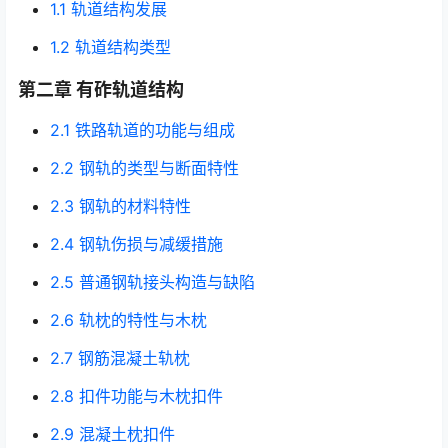
1.1 轨道结构发展
1.2 轨道结构类型
第二章 有砟轨道结构
2.1 铁路轨道的功能与组成
2.2 钢轨的类型与断面特性
2.3 钢轨的材料特性
2.4 钢轨伤损与减缓措施
2.5 普通钢轨接头构造与缺陷
2.6 轨枕的特性与木枕
2.7 钢筋混凝土轨枕
2.8 扣件功能与木枕扣件
2.9 混凝土枕扣件