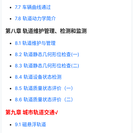
7.7 车辆曲线通过
7.8 轨道动力学简介
第八章 轨道维护管理、检测和监测
8.1 轨道维护与管理
8.2 轨道静态几何形位检查(一)
8.3 轨道静态几何形位检查(二)
8.4 轨道设备状态检测
8.5 轨道质量状态评价（一）
8.6 轨道质量状态评价（二）
第九章 城市轨道交通√
9.1 磁悬浮轨道