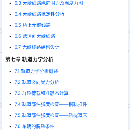
6.3 无缝线路纵向阻力及温度力图
6.4 无缝线路稳定性分析
6.5 桥上无缝线路
6.6 跨区间无缝线路
6.7 无缝线路结构设计
第七章 轨道力学分析
7.1 轨道力学分析概述
7.2 轨道竖向受力分析
7.3 群轮荷载和准静态计算
7.4 轨道部件强度检查——钢轨扣件
7.5 轨道部件强度检查——轨枕道床
7.6 车辆的脱轨条件