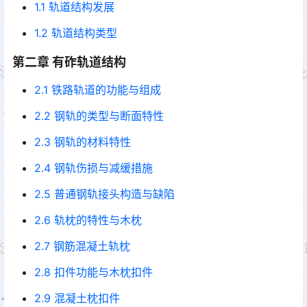
1.1 轨道结构发展
1.2 轨道结构类型
第二章 有砟轨道结构
2.1 铁路轨道的功能与组成
2.2 钢轨的类型与断面特性
2.3 钢轨的材料特性
2.4 钢轨伤损与减缓措施
2.5 普通钢轨接头构造与缺陷
2.6 轨枕的特性与木枕
2.7 钢筋混凝土轨枕
2.8 扣件功能与木枕扣件
2.9 混凝土枕扣件