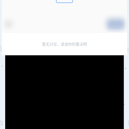
提交
暂无讨论，说说你的看法吧