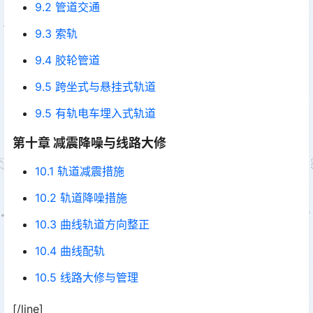
9.2 管道交通
9.3 索轨
9.4 胶轮管道
9.5 跨坐式与悬挂式轨道
9.5 有轨电车埋入式轨道
第十章 减震降噪与线路大修
10.1 轨道减震措施
10.2 轨道降噪措施
10.3 曲线轨道方向整正
10.4 曲线配轨
10.5 线路大修与管理
[/line]