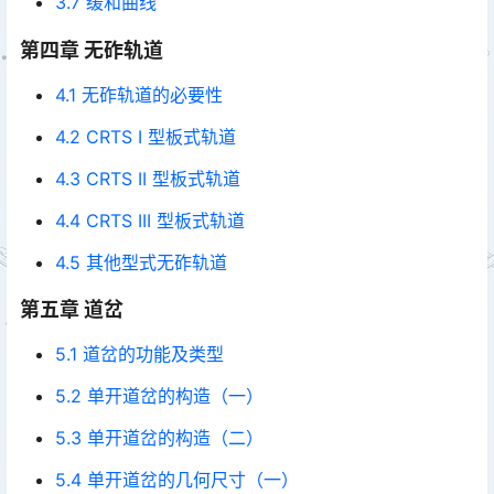
3.7 缓和曲线
第四章 无砟轨道
4.1 无砟轨道的必要性
4.2 CRTS I 型板式轨道
4.3 CRTS II 型板式轨道
4.4 CRTS III 型板式轨道
4.5 其他型式无砟轨道
第五章 道岔
5.1 道岔的功能及类型
5.2 单开道岔的构造（一）
5.3 单开道岔的构造（二）
5.4 单开道岔的几何尺寸（一）