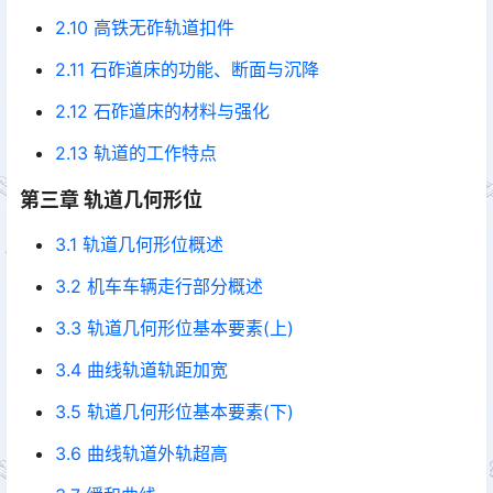
2.10 高铁无砟轨道扣件
2.11 石砟道床的功能、断面与沉降
2.12 石砟道床的材料与强化
2.13 轨道的工作特点
第三章 轨道几何形位
3.1 轨道几何形位概述
3.2 机车车辆走行部分概述
3.3 轨道几何形位基本要素(上)
3.4 曲线轨道轨距加宽
3.5 轨道几何形位基本要素(下)
3.6 曲线轨道外轨超高