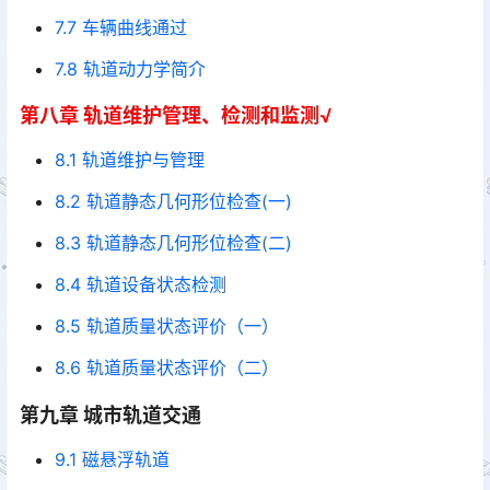
7.7 车辆曲线通过
7.8 轨道动力学简介
第八章 轨道维护管理、检测和监测√
8.1 轨道维护与管理
8.2 轨道静态几何形位检查(一)
8.3 轨道静态几何形位检查(二)
8.4 轨道设备状态检测
8.5 轨道质量状态评价（一）
8.6 轨道质量状态评价（二）
第九章 城市轨道交通
9.1 磁悬浮轨道