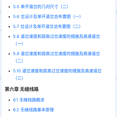
5.5 单开道岔的几何尺寸（二）
5.6 岔设计及单开道岔总布置图（一）
5.7 岔设计及单开道岔总布置图（二）
5.8 道岔速度和提高过岔速度的措施及高速道岔
（一）
5.9 道岔速度和提高过岔速度的措施及高速道岔
（二）
5.10 道岔速度和提高过岔速度的措施及高速道岔
（三）
第六章 无缝线路
6.1 无缝线路概述
6.2 无缝线路基本原理