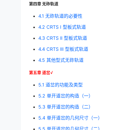
第四章 无砟轨道
4.1 无砟轨道的必要性
4.2 CRTS I 型板式轨道
4.3 CRTS II 型板式轨道
4.4 CRTS III 型板式轨道
4.5 其他型式无砟轨道
第五章 道岔√
5.1 道岔的功能及类型
5.2 单开道岔的构造（一）
5.3 单开道岔的构造（二）
5.4 单开道岔的几何尺寸（一）
5.5 单开道岔的几何尺寸（二）