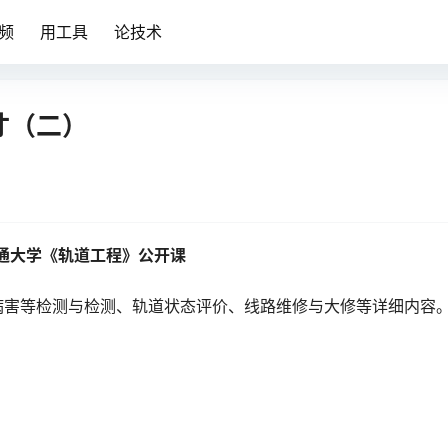
频
用工具
论技术
寸（二）
通大学《轨道工程》公开课
病害等检测与检测、轨道状态评价、线路维修与大修等详细内容