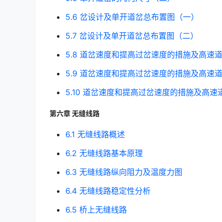
5.6 岔设计及单开道岔总布置图（一）
5.7 岔设计及单开道岔总布置图（二）
5.8 道岔速度和提高过岔速度的措施及高速
5.9 道岔速度和提高过岔速度的措施及高速
5.10 道岔速度和提高过岔速度的措施及高速
第六章 无缝线路
6.1 无缝线路概述
6.2 无缝线路基本原理
6.3 无缝线路纵向阻力及温度力图
6.4 无缝线路稳定性分析
6.5 桥上无缝线路