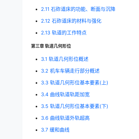
2.11 石砟道床的功能、断面与沉降
2.12 石砟道床的材料与强化
2.13 轨道的工作特点
第三章 轨道几何形位
3.1 轨道几何形位概述
3.2 机车车辆走行部分概述
3.3 轨道几何形位基本要素(上)
3.4 曲线轨道轨距加宽
3.5 轨道几何形位基本要素(下)
3.6 曲线轨道外轨超高
3.7 缓和曲线