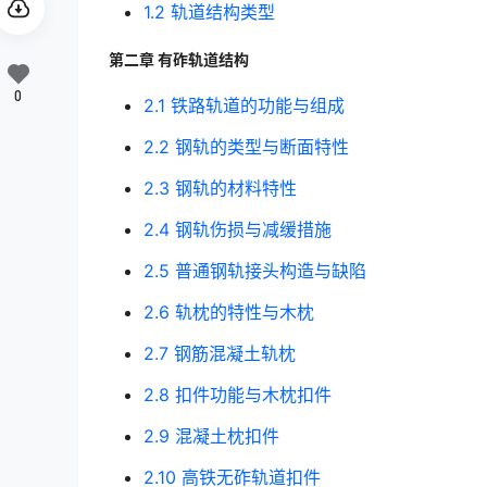
1.2 轨道结构类型
第二章 有砟轨道结构
0
2.1 铁路轨道的功能与组成
2.2 钢轨的类型与断面特性
2.3 钢轨的材料特性
2.4 钢轨伤损与减缓措施
2.5 普通钢轨接头构造与缺陷
2.6 轨枕的特性与木枕
2.7 钢筋混凝土轨枕
2.8 扣件功能与木枕扣件
2.9 混凝土枕扣件
2.10 高铁无砟轨道扣件