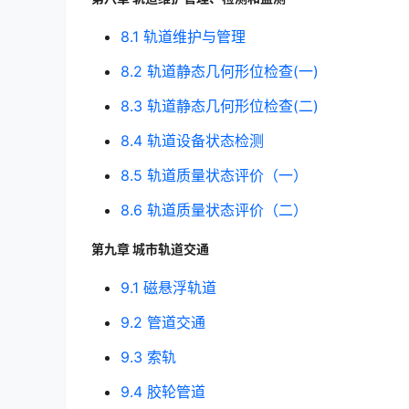
8.1 轨道维护与管理
8.2 轨道静态几何形位检查(一)
8.3 轨道静态几何形位检查(二)
8.4 轨道设备状态检测
8.5 轨道质量状态评价（一）
8.6 轨道质量状态评价（二）
第九章 城市轨道交通
9.1 磁悬浮轨道
9.2 管道交通
9.3 索轨
9.4 胶轮管道