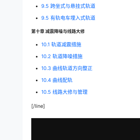
9.5 跨坐式与悬挂式轨道
9.5 有轨电车埋入式轨道
第十章 减震降噪与线路大修
10.1 轨道减震措施
10.2 轨道降噪措施
10.3 曲线轨道方向整正
10.4 曲线配轨
10.5 线路大修与管理
[/line]