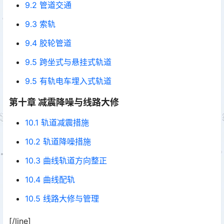
9.2 管道交通
9.3 索轨
9.4 胶轮管道
9.5 跨坐式与悬挂式轨道
9.5 有轨电车埋入式轨道
第十章 减震降噪与线路大修
10.1 轨道减震措施
10.2 轨道降噪措施
10.3 曲线轨道方向整正
10.4 曲线配轨
10.5 线路大修与管理
[/line]