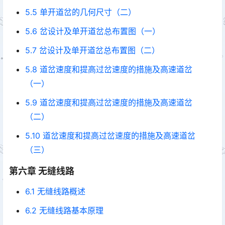
5.5 单开道岔的几何尺寸（二）
5.6 岔设计及单开道岔总布置图（一）
5.7 岔设计及单开道岔总布置图（二）
5.8 道岔速度和提高过岔速度的措施及高速道岔
（一）
5.9 道岔速度和提高过岔速度的措施及高速道岔
（二）
5.10 道岔速度和提高过岔速度的措施及高速道岔
（三）
第六章 无缝线路
6.1 无缝线路概述
6.2 无缝线路基本原理