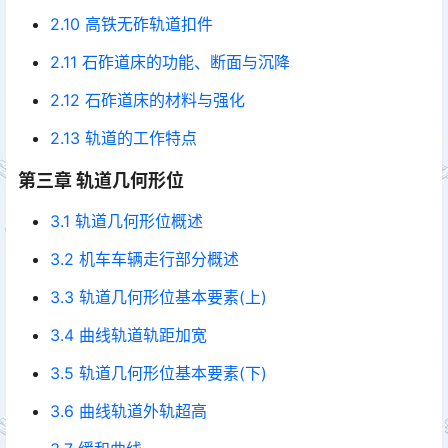
2.10 高铁无砟轨道扣件
2.11 石砟道床的功能、断面与沉降
2.12 石砟道床的材料与强化
2.13 轨道的工作特点
第三章 轨道几何形位
3.1 轨道几何形位概述
3.2 机车车辆走行部分概述
3.3 轨道几何形位基本要素(上)
3.4 曲线轨道轨距加宽
3.5 轨道几何形位基本要素(下)
3.6 曲线轨道外轨超高