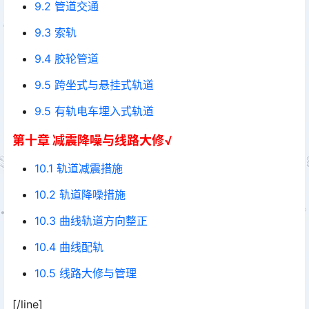
9.2 管道交通
9.3 索轨
9.4 胶轮管道
9.5 跨坐式与悬挂式轨道
9.5 有轨电车埋入式轨道
第十章 减震降噪与线路大修√
10.1 轨道减震措施
10.2 轨道降噪措施
10.3 曲线轨道方向整正
10.4 曲线配轨
10.5 线路大修与管理
[/line]