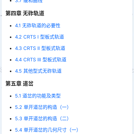
3.7 缓和曲线
第四章 无砟轨道
4.1 无砟轨道的必要性
4.2 CRTS I 型板式轨道
4.3 CRTS II 型板式轨道
4.4 CRTS III 型板式轨道
4.5 其他型式无砟轨道
第五章 道岔
5.1 道岔的功能及类型
5.2 单开道岔的构造（一）
5.3 单开道岔的构造（二）
5.4 单开道岔的几何尺寸（一）