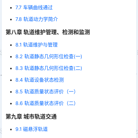
7.7 车辆曲线通过
7.8 轨道动力学简介
第八章 轨道维护管理、检测和监测
8.1 轨道维护与管理
8.2 轨道静态几何形位检查(一)
8.3 轨道静态几何形位检查(二)
8.4 轨道设备状态检测
8.5 轨道质量状态评价（一）
8.6 轨道质量状态评价（二）
第九章 城市轨道交通
9.1 磁悬浮轨道