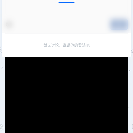
提交
暂无讨论，说说你的看法吧