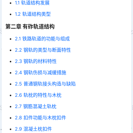
1.1 轨道结构发展
1.2 轨道结构类型
第二章 有砟轨道结构
2.1 铁路轨道的功能与组成
2.2 钢轨的类型与断面特性
2.3 钢轨的材料特性
2.4 钢轨伤损与减缓措施
2.5 普通钢轨接头构造与缺陷
2.6 轨枕的特性与木枕
2.7 钢筋混凝土轨枕
2.8 扣件功能与木枕扣件
2.9 混凝土枕扣件