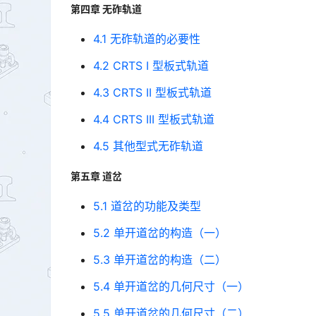
第四章 无砟轨道
4.1 无砟轨道的必要性
4.2 CRTS I 型板式轨道
4.3 CRTS II 型板式轨道
4.4 CRTS III 型板式轨道
4.5 其他型式无砟轨道
第五章 道岔
5.1 道岔的功能及类型
5.2 单开道岔的构造（一）
5.3 单开道岔的构造（二）
5.4 单开道岔的几何尺寸（一）
5.5 单开道岔的几何尺寸（二）