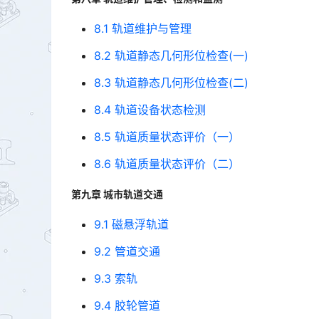
8.1 轨道维护与管理
8.2 轨道静态几何形位检查(一)
8.3 轨道静态几何形位检查(二)
8.4 轨道设备状态检测
8.5 轨道质量状态评价（一）
8.6 轨道质量状态评价（二）
第九章 城市轨道交通
9.1 磁悬浮轨道
9.2 管道交通
9.3 索轨
9.4 胶轮管道