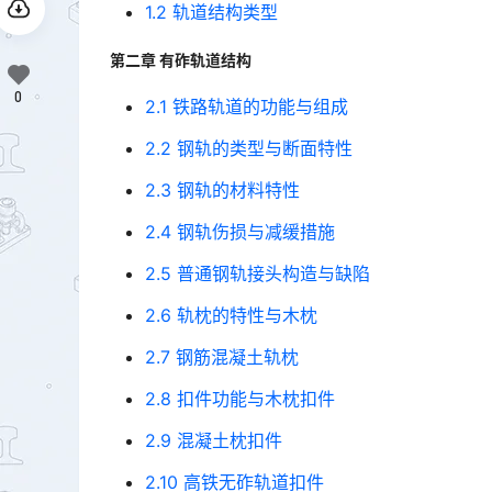
1.2 轨道结构类型
第二章 有砟轨道结构
0
2.1 铁路轨道的功能与组成
2.2 钢轨的类型与断面特性
2.3 钢轨的材料特性
2.4 钢轨伤损与减缓措施
2.5 普通钢轨接头构造与缺陷
2.6 轨枕的特性与木枕
2.7 钢筋混凝土轨枕
2.8 扣件功能与木枕扣件
2.9 混凝土枕扣件
2.10 高铁无砟轨道扣件