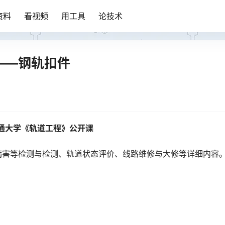
资料
看视频
用工具
论技术
——钢轨扣件
通大学《轨道工程》公开课
病害等检测与检测、轨道状态评价、线路维修与大修等详细内容