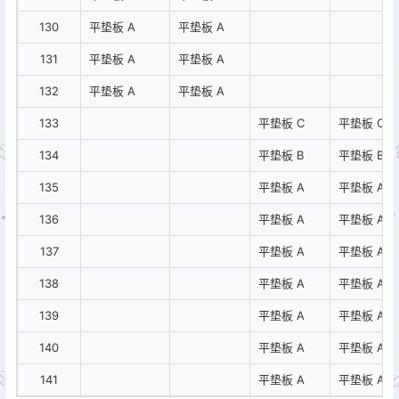
130
平垫板 A
平垫板 A
131
平垫板 A
平垫板 A
132
平垫板 A
平垫板 A
133
平垫板 C
平垫板 C
134
平垫板 B
平垫板 B
135
平垫板 A
平垫板 A
136
平垫板 A
平垫板 A
137
平垫板 A
平垫板 A
138
平垫板 A
平垫板 A
139
平垫板 A
平垫板 A
140
平垫板 A
平垫板 A
141
平垫板 A
平垫板 A