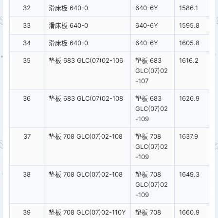
32
滑床板 640-0
640-6Y
1586.1
33
滑床板 640-0
640-6Y
1595.8
34
滑床板 640-0
640-6Y
1605.8
35
垫板 683 GLC(07)02-106
垫板 683
1616.2
GLC(07)02
-107
36
垫板 683 GLC(07)02-108
垫板 683
1626.9
GLC(07)02
-109
37
垫板 708 GLC(07)02-108
垫板 708
1637.9
GLC(07)02
-109
38
垫板 708 GLC(07)02-108
垫板 708
1649.3
GLC(07)02
-109
39
垫板 708 GLC(07)02-110Y
垫板 708
1660.9