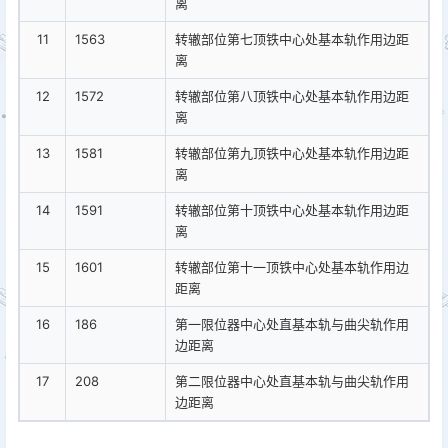
离
11
1563
转辙部位第七顶铁中心处基本轨作用边距
离
12
1572
转辙部位第八顶铁中心处基本轨作用边距
离
13
1581
转辙部位第九顶铁中心处基本轨作用边距
离
14
1591
转辙部位第十顶铁中心处基本轨作用边距
离
15
1601
转辙部位第十一顶铁中心处基本轨作用边
距离
16
186
第一限位器中心处直基本轨与曲尖轨作用
边距离
17
208
第二限位器中心处直基本轨与曲尖轨作用
边距离