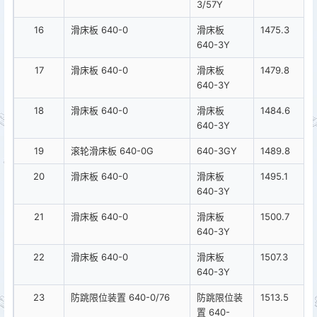
3/57Y
16
滑床板 640-0
滑床板
1475.3
640-3Y
17
滑床板 640-0
滑床板
1479.8
640-3Y
18
滑床板 640-0
滑床板
1484.6
640-3Y
19
滚轮滑床板 640-0G
640-3GY
1489.8
20
滑床板 640-0
滑床板
1495.1
640-3Y
21
滑床板 640-0
滑床板
1500.7
640-3Y
22
滑床板 640-0
滑床板
1507.3
640-3Y
23
防跳限位装置 640-0/76
防跳限位装
1513.5
置 640-