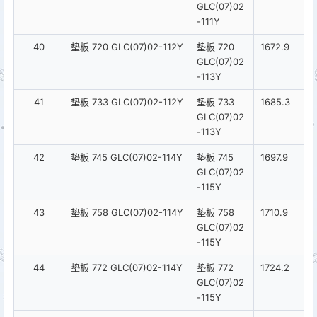
GLC(07)02
-111Y
40
垫板 720 GLC(07)02-112Y
垫板 720
1672.9
GLC(07)02
-113Y
41
垫板 733 GLC(07)02-112Y
垫板 733
1685.3
GLC(07)02
-113Y
42
垫板 745 GLC(07)02-114Y
垫板 745
1697.9
GLC(07)02
-115Y
43
垫板 758 GLC(07)02-114Y
垫板 758
1710.9
GLC(07)02
-115Y
44
垫板 772 GLC(07)02-114Y
垫板 772
1724.2
GLC(07)02
-115Y