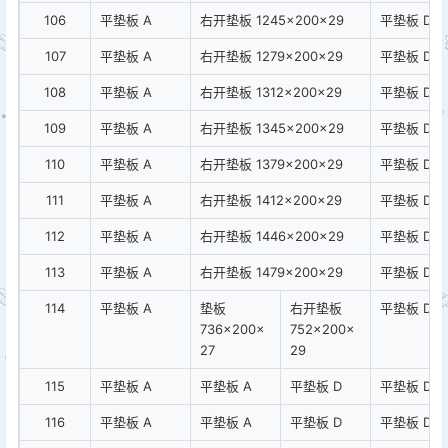
106
平垫板 A
右开垫板 1245×200×29
平垫板 D
107
平垫板 A
右开垫板 1279×200×29
平垫板 D
108
平垫板 A
右开垫板 1312×200×29
平垫板 D
109
平垫板 A
右开垫板 1345×200×29
平垫板 D
110
平垫板 A
右开垫板 1379×200×29
平垫板 D
111
平垫板 A
右开垫板 1412×200×29
平垫板 D
112
平垫板 A
右开垫板 1446×200×29
平垫板 D
113
平垫板 A
右开垫板 1479×200×29
平垫板 D
114
平垫板 A
垫板
右开垫板
平垫板 D
736×200×
752×200×
27
29
115
平垫板 A
平垫板 A
平垫板 D
平垫板 D
116
平垫板 A
平垫板 A
平垫板 D
平垫板 D