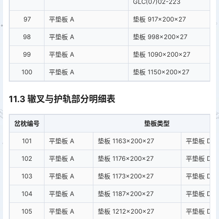
GLC(07)02-223
97
平垫板 A
垫板 917×200×27
98
平垫板 A
垫板 998×200×27
99
平垫板 A
垫板 1090×200×27
100
平垫板 A
垫板 1150×200×27
11.3 辙叉与护轨部分明细表
岔枕编号
垫板类型
101
平垫板 A
垫板 1163×200×27
平垫板 D
102
平垫板 A
垫板 1176×200×27
平垫板 D
103
平垫板 A
垫板 1173×200×27
平垫板 D
104
平垫板 A
垫板 1187×200×27
平垫板 D
105
平垫板 A
垫板 1212×200×27
平垫板 D