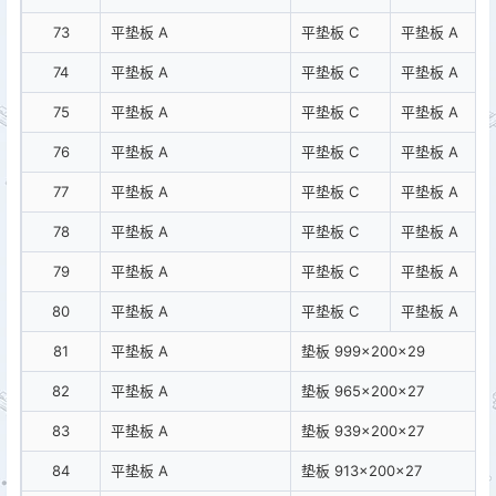
73
平垫板 A
平垫板 C
平垫板 A
74
平垫板 A
平垫板 C
平垫板 A
75
平垫板 A
平垫板 C
平垫板 A
76
平垫板 A
平垫板 C
平垫板 A
77
平垫板 A
平垫板 C
平垫板 A
78
平垫板 A
平垫板 C
平垫板 A
79
平垫板 A
平垫板 C
平垫板 A
80
平垫板 A
平垫板 C
平垫板 A
81
平垫板 A
垫板 999×200×29
82
平垫板 A
垫板 965×200×27
83
平垫板 A
垫板 939×200×27
84
平垫板 A
垫板 913×200×27