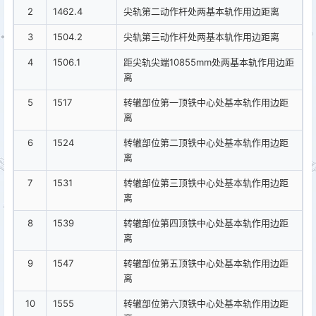
2
1462.4
尖轨第二动作杆处两基本轨作用边距离
3
1504.2
尖轨第三动作杆处两基本轨作用边距离
4
1506.1
距尖轨尖端10855mm处两基本轨作用边距
离
5
1517
转辙部位第一顶铁中心处基本轨作用边距
离
6
1524
转辙部位第二顶铁中心处基本轨作用边距
离
7
1531
转辙部位第三顶铁中心处基本轨作用边距
离
8
1539
转辙部位第四顶铁中心处基本轨作用边距
离
9
1547
转辙部位第五顶铁中心处基本轨作用边距
离
10
1555
转辙部位第六顶铁中心处基本轨作用边距