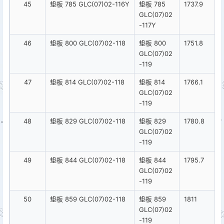
45
垫板 785 GLC(07)02-116Y
垫板 785
1737.9
GLC(07)02
-117Y
46
垫板 800 GLC(07)02-118
垫板 800
1751.8
GLC(07)02
-119
47
垫板 814 GLC(07)02-118
垫板 814
1766.1
GLC(07)02
-119
48
垫板 829 GLC(07)02-118
垫板 829
1780.8
GLC(07)02
-119
49
垫板 844 GLC(07)02-118
垫板 844
1795.7
GLC(07)02
-119
50
垫板 859 GLC(07)02-118
垫板 859
1811
GLC(07)02
-119