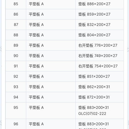
85
平垫板 A
垫板 886×200×27
86
平垫板 A
垫板 859×200×27
87
平垫板 A
垫板 832×200×27
88
平垫板 A
垫板 804×200×27
89
平垫板 A
右开垫板 776×200×27
90
平垫板 A
右开垫板 749×200×27
91
平垫板 A
右开垫板 754×200×27
92
平垫板 A
垫板 851×200×27
93
平垫板 A
垫板 862×200×31
94
平垫板 A
垫板 872×200×31
95
平垫板 A
垫板 883*200*31
GLC(07)02-222
96
平垫板 A
垫板 883*200*31