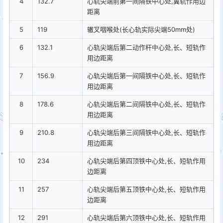
4
132.7
心轨尖端前第一间隔铁中心处,翼轨作用边
距离
5
119
辙叉咽喉处(长心轨实际尖端50mm处)
6
132.1
心轨尖端后第二动作杆中心处,长、短轨作
用边距离
7
156.9
心轨尖端后第一间隔铁中心处,长、短轨作
用边距离
8
178.6
心轨尖端后第二间隔铁中心处,长、短轨作
用边距离
9
210.8
心轨尖端后第三间隔铁中心处,长、短轨作
用边距离
10
234
心轨尖端后第四顶铁中心处,长、短轨作用
边距离
11
257
心轨尖端后第五顶铁中心处,长、短轨作用
边距离
12
291
心轨尖端后第六顶铁中心处,长、短轨作用