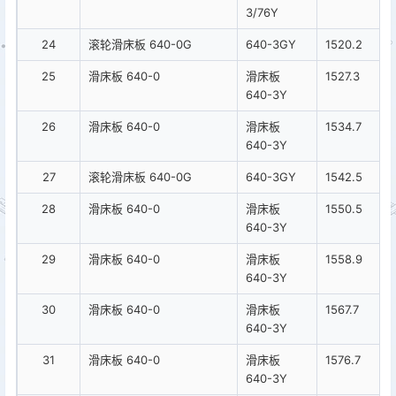
3/76Y
24
滚轮滑床板 640-0G
640-3GY
1520.2
25
滑床板 640-0
滑床板
1527.3
640-3Y
26
滑床板 640-0
滑床板
1534.7
640-3Y
27
滚轮滑床板 640-0G
640-3GY
1542.5
28
滑床板 640-0
滑床板
1550.5
640-3Y
29
滑床板 640-0
滑床板
1558.9
640-3Y
30
滑床板 640-0
滑床板
1567.7
640-3Y
31
滑床板 640-0
滑床板
1576.7
640-3Y