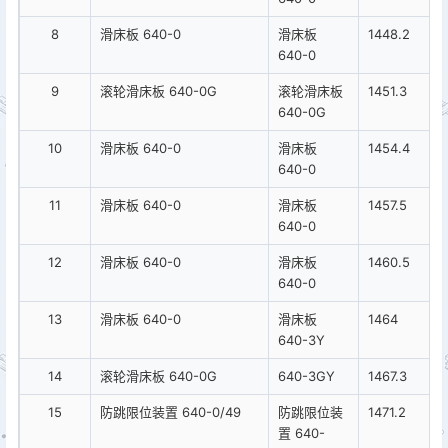
8
滑床板 640-0
滑床板
1448.2
640-0
9
滚轮滑床板 640-0G
滚轮滑床板
1451.3
640-0G
10
滑床板 640-0
滑床板
1454.4
640-0
11
滑床板 640-0
滑床板
1457.5
640-0
12
滑床板 640-0
滑床板
1460.5
640-0
13
滑床板 640-0
滑床板
1464
640-3Y
14
滚轮滑床板 640-0G
640-3GY
1467.3
15
防跳限位装置 640-0/49
防跳限位装
1471.2
置 640-