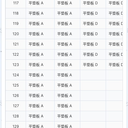
117
平垫板 A
平垫板 A
平垫板 D
平垫板 D
118
平垫板 A
平垫板 A
平垫板 D
平垫板 D
119
平垫板 A
平垫板 A
平垫板 D
平垫板 D
120
平垫板 A
平垫板 A
平垫板 D
平垫板 D
121
平垫板 A
平垫板 A
平垫板 D
平垫板 D
122
平垫板 A
平垫板 A
平垫板 D
平垫板 D
123
平垫板 A
平垫板 A
平垫板 D
平垫板 D
124
平垫板 A
平垫板 A
125
平垫板 A
平垫板 A
126
平垫板 A
平垫板 A
127
平垫板 A
平垫板 A
128
平垫板 A
平垫板 A
129
平垫板 A
平垫板 A