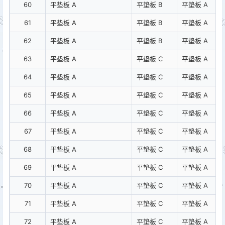
60
平垫板 A
平垫板 B
平垫板 A
61
平垫板 A
平垫板 B
平垫板 A
62
平垫板 A
平垫板 B
平垫板 A
63
平垫板 A
平垫板 C
平垫板 A
64
平垫板 A
平垫板 C
平垫板 A
65
平垫板 A
平垫板 C
平垫板 A
66
平垫板 A
平垫板 C
平垫板 A
67
平垫板 A
平垫板 C
平垫板 A
68
平垫板 A
平垫板 C
平垫板 A
69
平垫板 A
平垫板 C
平垫板 A
70
平垫板 A
平垫板 C
平垫板 A
71
平垫板 A
平垫板 C
平垫板 A
72
平垫板 A
平垫板 C
平垫板 A