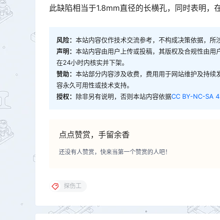
此缺陷相当于1.8mm直径的长横孔，同时表明，
风险：
本站内容仅作技术交流参考，不构成决策依据，所
声明：
本站内容由用户上传或投稿，其版权及合规性由用
在24小时内核实并下架。
赞助：
本站部分内容涉及收费，费用用于网站维护及持续
容永久可用性或技术支持。
授权：
除非另有说明，否则本站内容依据
CC BY-NC-SA 4
点点赞赏，手留余香
还没有人赞赏，快来当第一个赞赏的人吧！
探伤工