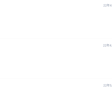
22年
22年4
22年