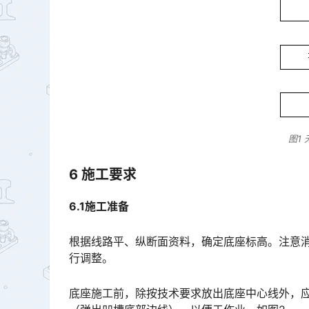
图1
6 施工要求
6.1施工准备
根据线路平、纵断面资料，确定底座标高。注意
行调整。
底座施工前，除按技术要求放出底座中心线外，