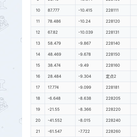
10
87.777
-10.415
228111
11
78.486
-10.24
228120
12
67.82
-10.039
228131
13
58.479
-9.867
228140
14
48.469
-9.678
228150
15
38.474
-9.49
228160
16
28.484
-9.304
定点2
17
17.774
-9.099
228181
18
-6.648
-8.638
228205
19
-21.55
-8.366
228220
20
-41.552
-8.015
228240
21
-61.547
-7.722
228260